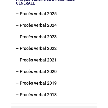
GÉNÉRALE
– Procès verbal 2025
– Procès verbal 2024
– Procès verbal 2023
– Procès verbal 2022
– Procès verbal 2021
– Procès verbal 2020
– Procès verbal 2019
– Procès verbal 2018