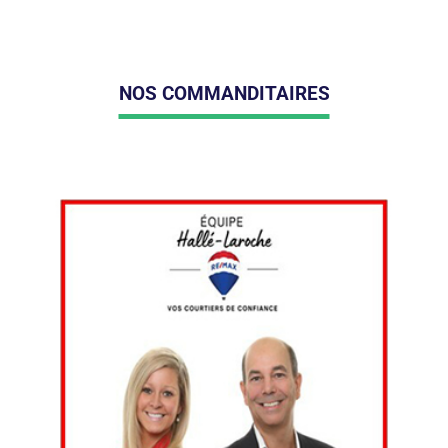
NOS COMMANDITAIRES