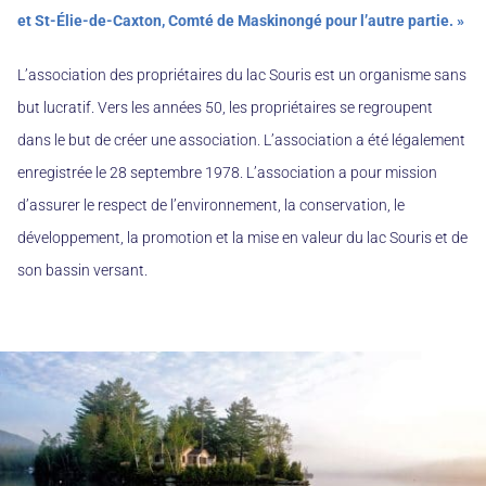
et St-Élie-de-Caxton, Comté de Maskinongé pour l’autre partie. »
L’association des propriétaires du lac Souris est un organisme sans
but lucratif. Vers les années 50, les propriétaires se regroupent
dans le but de créer une association. L’association a été légalement
enregistrée le 28 septembre 1978. L’association a pour mission
d’assurer le respect de l’environnement, la conservation, le
développement, la promotion et la mise en valeur du lac Souris et de
son bassin versant.