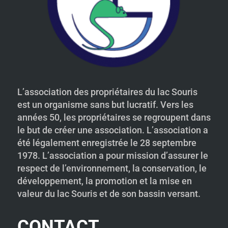
L’association des propriétaires du lac Souris
est un organisme sans but lucratif. Vers les
années 50, les propriétaires se regroupent dans
le but de créer une association. L’association a
été légalement enregistrée le 28 septembre
1978. L’association a pour mission d’assurer le
respect de l’environnement, la conservation, le
développement, la promotion et la mise en
valeur du lac Souris et de son bassin versant.
CONTACT