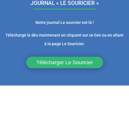
JOURNAL « LE SOURICIER »
Notre journal Le sourcier est là !
Téléchargé le dès maintenant en cliquant sur ce lien ou en allant
à la page Le Souricier.
Télécharger Le Souricier