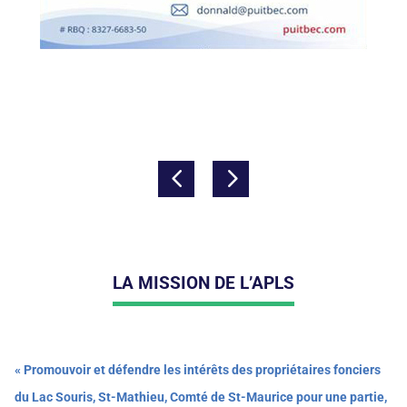
LA MISSION DE L’APLS
« Promouvoir et défendre les intérêts des propriétaires fonciers
du Lac Souris, St-Mathieu, Comté de St-Maurice pour une partie,