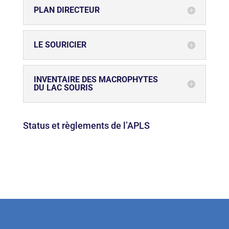
PLAN DIRECTEUR
LE SOURICIER
INVENTAIRE DES MACROPHYTES
DU LAC SOURIS
Status et règlements de l’APLS