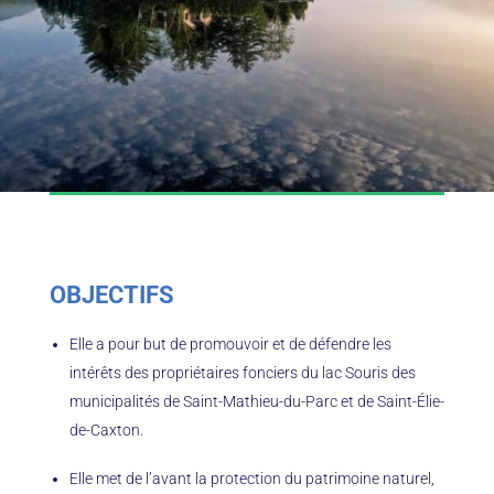
OBJECTIFS
Elle a pour but de promouvoir et de défendre les
intérêts des propriétaires fonciers du lac Souris des
municipalités de Saint-Mathieu-du-Parc et de Saint-Élie-
de-Caxton.
Elle met de l’avant la protection du patrimoine naturel,