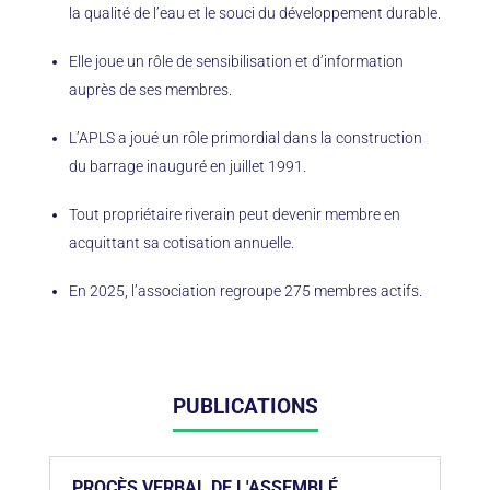
la qualité de l’eau et le souci du développement durable.
Elle joue un rôle de sensibilisation et d’information
auprès de ses membres.
L’APLS a joué un rôle primordial dans la construction
du barrage inauguré en juillet 1991.
Tout propriétaire riverain peut devenir membre en
acquittant sa cotisation annuelle.
En 2025, l’association regroupe 275 membres actifs.
PUBLICATIONS
PROCÈS VERBAL DE L'ASSEMBLÉ