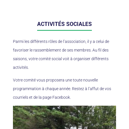
ACTIVITÉS SOCIALES
Parmi les différents rôles de l’association, il y a celui de
favoriser le rassemblement de ses membres. Au fil des
saisons, votre comité social voit à organiser différents
activités.
Votre comité vous proposera une toute nouvelle
programmation à chaque année. Restez à l’affut de vos
courriels et de la page Facebook.