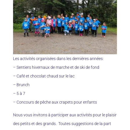
Les activités organisées dans les dernières années:
– Sentiers hivernaux de marche et de ski de fond
– Café et chocolat chaud sur le lac
– Brunch
– 5 à 7
– Concours de pêche aux crapets pour enfants
Nous vous invitons à participer aux activités pour le plaisir
des petits et des grands. Toutes suggestions de la part