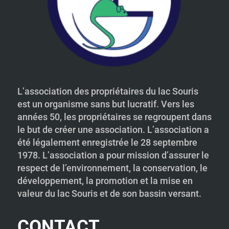
L’association des propriétaires du lac Souris
est un organisme sans but lucratif. Vers les
années 50, les propriétaires se regroupent dans
le but de créer une association. L’association a
été légalement enregistrée le 28 septembre
1978. L’association a pour mission d’assurer le
respect de l’environnement, la conservation, le
développement, la promotion et la mise en
valeur du lac Souris et de son bassin versant.
CONTACT