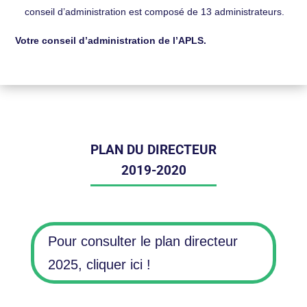
conseil d’administration est composé de 13 administrateurs.
Votre conseil d’administration de l’APLS.
PLAN DU DIRECTEUR
2019-2020
Pour consulter le plan directeur
2025, cliquer ici !