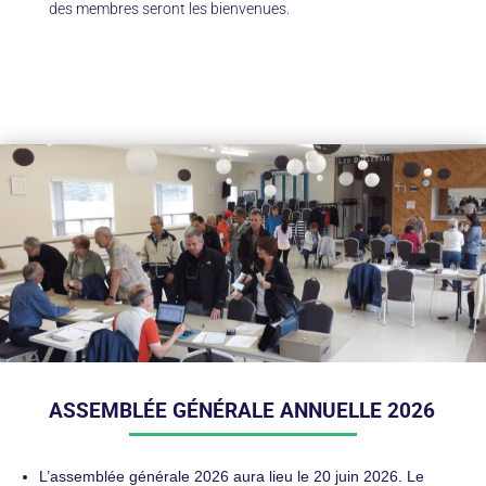
des membres seront les bienvenues.
ASSEMBLÉE GÉNÉRALE ANNUELLE 2026
L’assemblée générale 2026 aura lieu le 20 juin 2026. Le