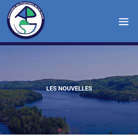
LES NOUVELLES